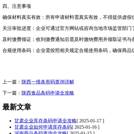
四、注意事项
‌确保材料真实有效‌：所有申请材料需真实有效，不得提供虚假
‌关注审批进度‌：企业可通过官方网站或咨询当地市场监管部门
‌及时缴费领证‌：收到缴费通知后需及时缴纳费用并领取证书与
‌合规使用条码‌：企业需按照相关规定合规使用条码，确保商
上一篇：
陕西一维条形码查询详解
下一篇：
陕西食品条码申请全攻略
最新文章
甘肃企业库存条码申请全攻略
[ 2025-01-17 ]
甘肃企业如何申请库存条码
[ 2025-01-16 ]
河南商品条码查询全攻略
[ 2025-01-15 ]