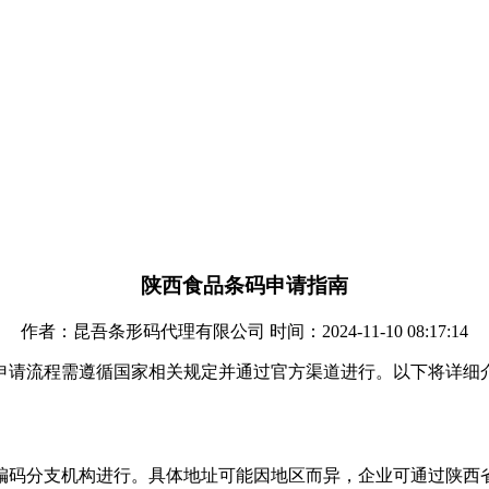
陕西食品条码申请指南
作者：昆吾条形码代理有限公司 时间：2024-11-10 08:17:14
申请流程需遵循国家相关规定并通过官方渠道进行。以下将详细
编码分支机构进行。具体地址可能因地区而异，企业可通过陕西