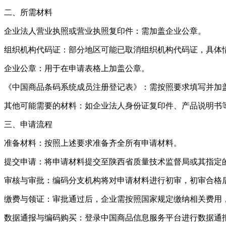
二、所需材料
‌企业法人营业执照或营业执照复印件‌：需加盖企业公章。
‌组织机构代码证‌：部分地区可能已取消组织机构代码证，具
‌企业公章‌：用于在申请表格上加盖公章。
‌《中国商品条码系统成员注册登记表》‌：需按照要求填写并加
‌其他可能需要的材料‌：如企业法人身份证复印件、产品说明
三、申请流程
‌准备材料‌：按照上述要求准备齐全所有申请材料。
‌提交申请‌：将申请材料提交至陕西省质量技术监督局或其指定
‌审核与审批‌：编码分支机构将对申请材料进行初审，初审合
‌缴费与领证‌：审批通过后，企业需按照国家规定缴纳相关费
‌数据通报与编码购买‌：登录中国商品信息服务平台进行数据