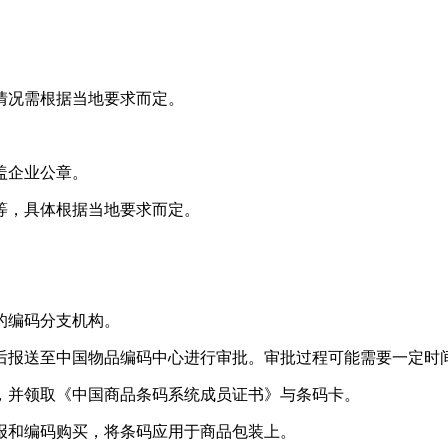
体情况需根据当地要求而定。
盖企业公章。
书等，具体根据当地要求而定。
的编码分支机构。
格后报送至中国物品编码中心进行审批。审批过程可能需要一定时
用，并领取《中国商品条码系统成员证书》与条码卡。
通报和编码购买，将条码应用于商品包装上。