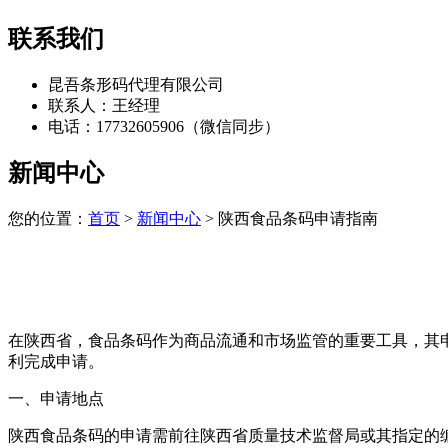
联系我们
昆吾条形码代理有限公司
联系人：王经理
电话：17732605906（微信同步）
新闻中心
您的位置：
首页
>
新闻中心
> 陕西食品条码申请指南
在陕西省，食品条码作为商品流通和市场监管的重要工具，其
利完成申请。
一、申请地点
陕西食品条码的申请需前往陕西省质量技术监督局或其指定的