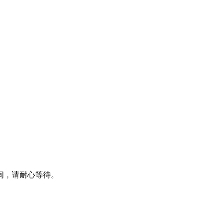
间，请耐心等待。