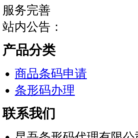
站内公告：
产品分类
商品条码申请
条形码办理
联系我们
昆吾条形码代理有限公