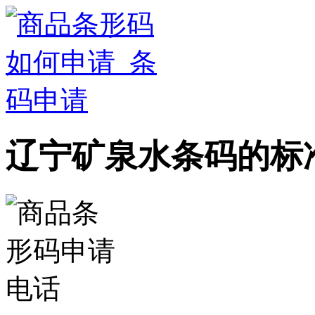
辽宁矿泉水条码的标