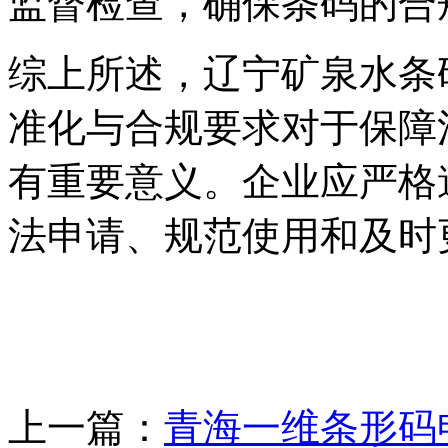
监督检查，确保条码的合
综上所述，辽宁矿泉水条
准化与合规要求对于保障
有重要意义。企业应严格
法申请、规范使用和及时
上一篇：
青海一维条形码