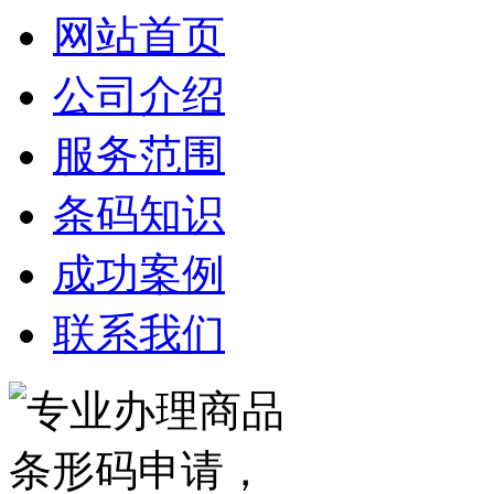
网站首页
公司介绍
服务范围
条码知识
成功案例
联系我们