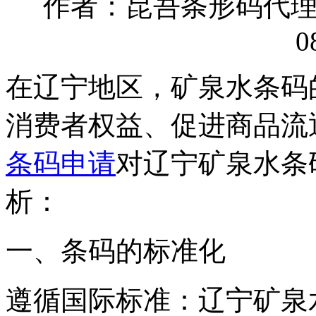
作者：昆吾条形码代理有限
0
在辽宁地区，矿泉水条码
消费者权益、促进商品流
条码申请
对辽宁矿泉水条
析：
‌一、条码的标准化‌
‌遵循国际标准‌：辽宁矿