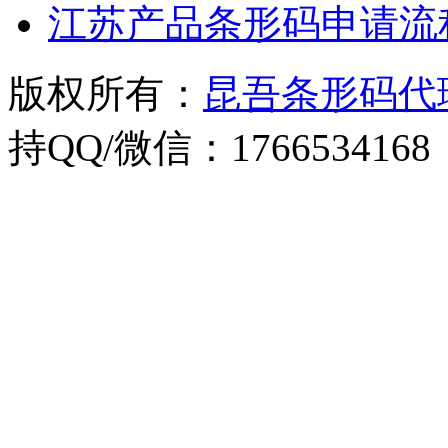
江苏产品条形码申请流
版权所有：
昆吾条形码代
持QQ/微信：1766534168