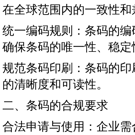
在全球范围内的一致性和
‌统一编码规则‌：条码的
确保条码的唯一性、稳定
‌规范条码印刷‌：条码的
的清晰度和可读性。
‌二、条码的合规要求‌
‌合法申请与使用‌：企业