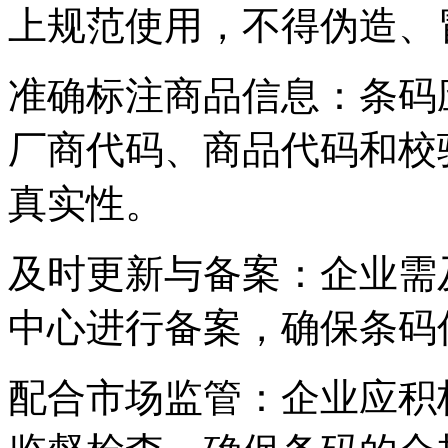
上规范使用，不得伪造、
‌准确标注商品信息‌：条
厂商代码、商品代码和校
真实性。
‌及时更新与备案‌：企业
中心进行备案，确保条码
‌配合市场监管‌：企业应