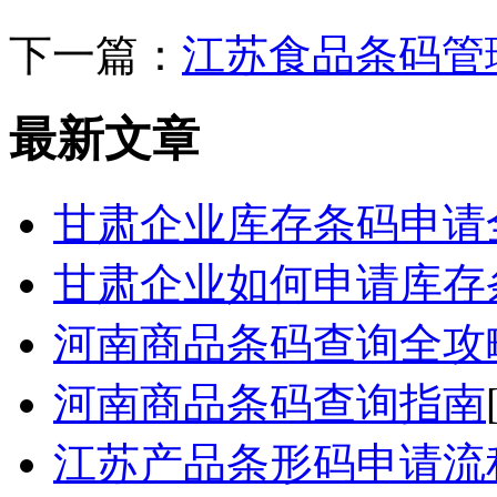
下一篇：
江苏食品条码管
最新文章
甘肃企业库存条码申请
甘肃企业如何申请库存
河南商品条码查询全攻
河南商品条码查询指南
江苏产品条形码申请流