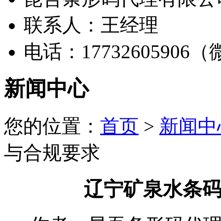
联系人：王经理
电话：17732605906
新闻中心
您的位置：
首页
>
新闻中
与合规要求
辽宁矿泉水条